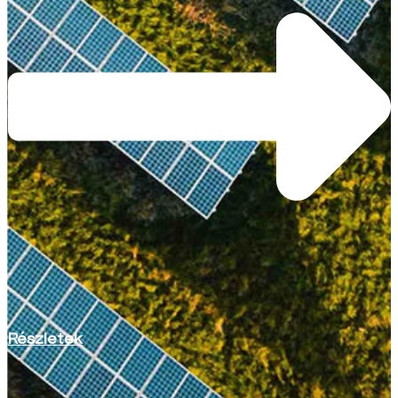
Részletek