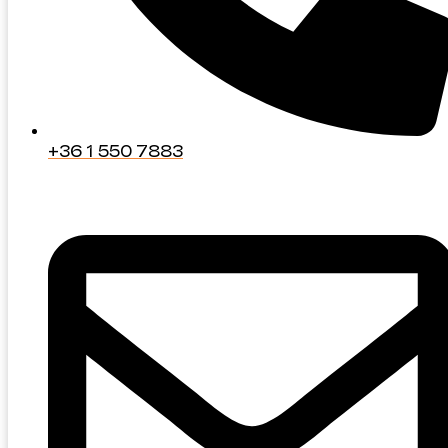
+36 1 550 7883
+36 1 550 7883