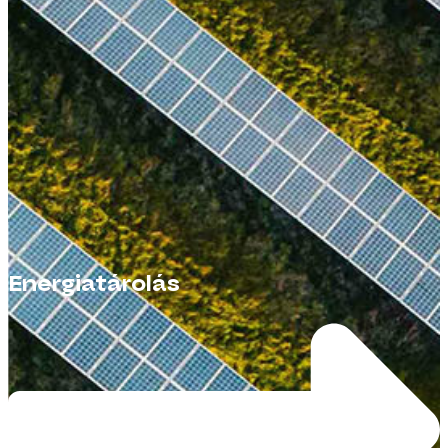
Energiatárolás