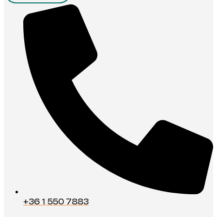
+36 1 550 7883