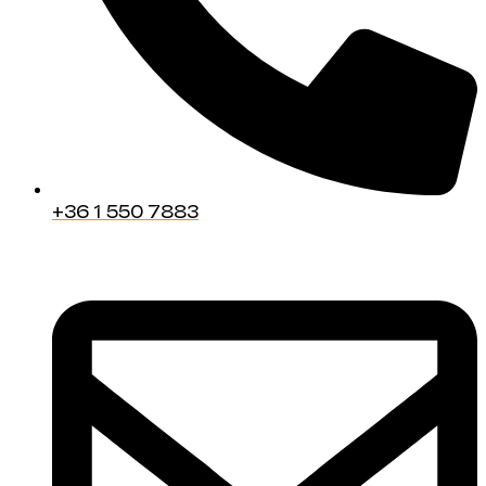
+36 1 550 7883