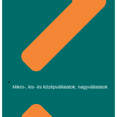
Mikro-, kis- és középvállalatok, nagyvállalatok