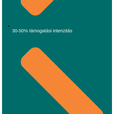
30-50% támogatási intenzitás