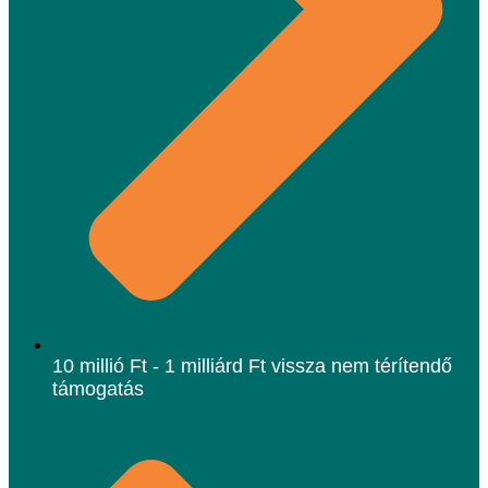
10 millió Ft - 1 milliárd Ft vissza nem térítendő
támogatás