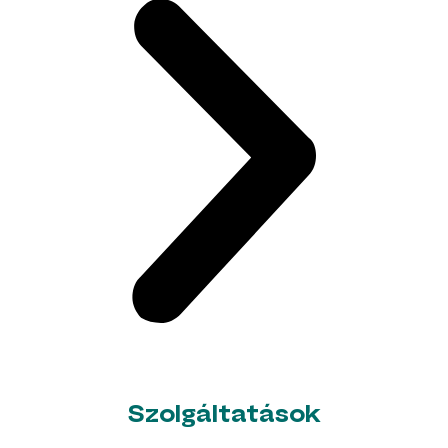
Szolgáltatások