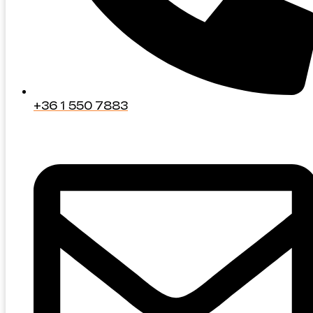
+36 1 550 7883
+36 1 550 7883