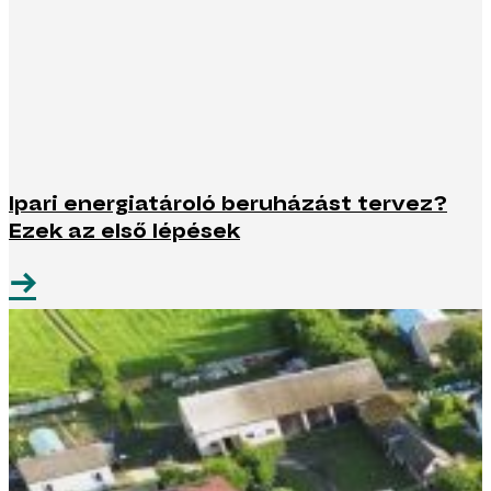
Ipari energiatároló beruházást tervez?
Ezek az első lépések
→