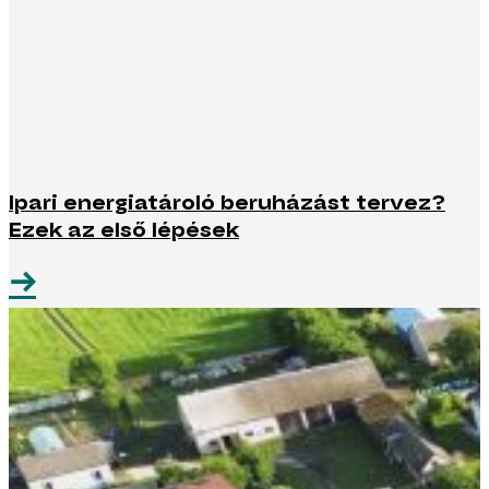
Ipari energiatároló beruházást tervez?
Ezek az első lépések
→