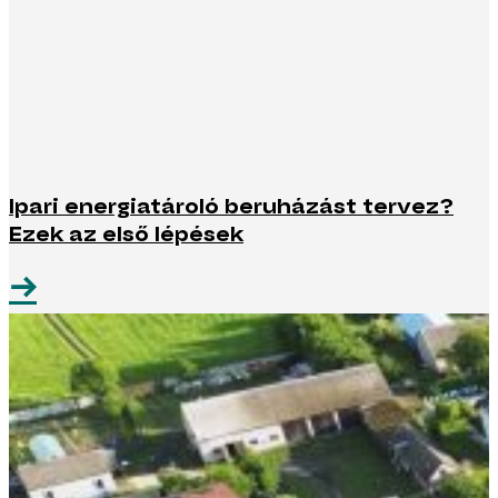
Ipari energiatároló beruházást tervez?
Ezek az első lépések
→