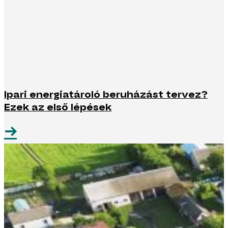
Ipari energiatároló beruházást tervez?
Ezek az első lépések
→