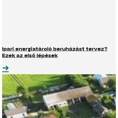
Ipari energiatároló beruházást tervez?
Ezek az első lépések
→