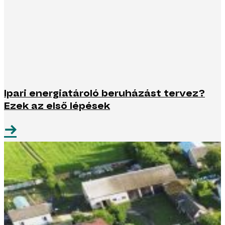
Ipari energiatároló beruházást tervez?
Ezek az első lépések
→