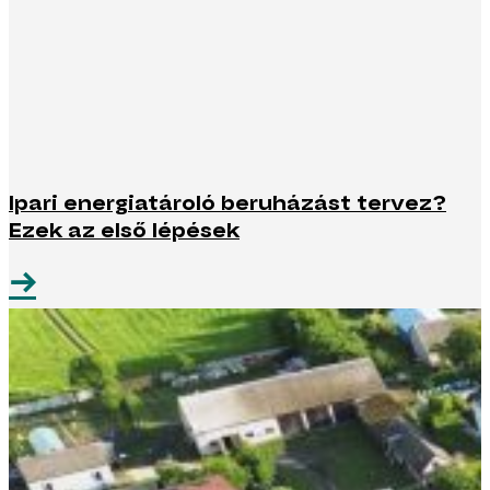
Ipari energiatároló beruházást tervez?
Ezek az első lépések
→